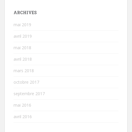
ARCHIVES
mai 2019
avril 2019
mai 2018
avril 2018
mars 2018
octobre 2017
septembre 2017
mai 2016
avril 2016