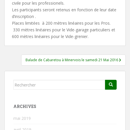
civile pour les professionels.
Les participants seront retenus en fonction de leur date
d’inscription .
Places limitées à 200 mètres linéaires pour les Pros.
330 mètres linéaires pour le Vide-garage particuliers et
600 mètres linéaires pour le Vide-grenier.
Navigation
Balade de Cabaretou à Minervois le samedi 21 Mai 2016
de
l’article
Rechercher...
ARCHIVES
mai 2019
avril 2019