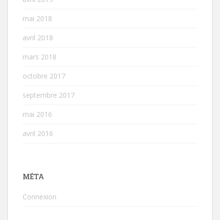
mai 2018
avril 2018
mars 2018
octobre 2017
septembre 2017
mai 2016
avril 2016
MÉTA
Connexion