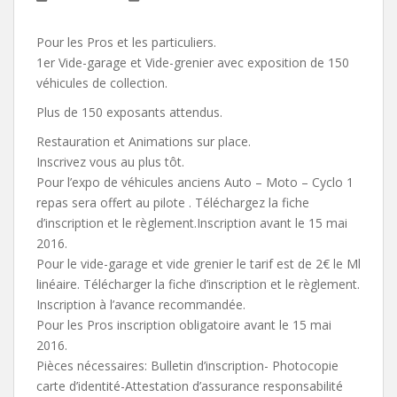
Pour les Pros et les particuliers.
1er Vide-garage et Vide-grenier avec exposition de 150
véhicules de collection.
Plus de 150 exposants attendus.
Restauration et Animations sur place.
Inscrivez vous au plus tôt.
Pour l’expo de véhicules anciens Auto – Moto – Cyclo 1
repas sera offert au pilote . Téléchargez la fiche
d’inscription et le règlement.Inscription avant le 15 mai
2016.
Pour le vide-garage et vide grenier le tarif est de 2€ le Ml
linéaire. Télécharger la fiche d’inscription et le règlement.
Inscription à l’avance recommandée.
Pour les Pros inscription obligatoire avant le 15 mai
2016.
Pièces nécessaires: Bulletin d’inscription- Photocopie
carte d’identité-Attestation d’assurance responsabilité